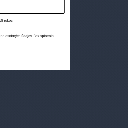
18 rokov.
ne osobných údajov. Bez splnenia